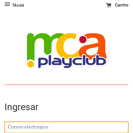
Carrito
Menú
Ingresar
Correo