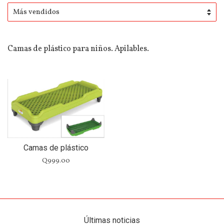
Camas de plástico para niños. Apilables.
Camas de plástico
Q999.00
Últimas noticias