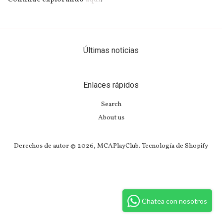
Últimas noticias
Enlaces rápidos
Search
About us
Derechos de autor © 2026,
MCAPlayClub
.
Tecnología de Shopify
Chatea con nosotros